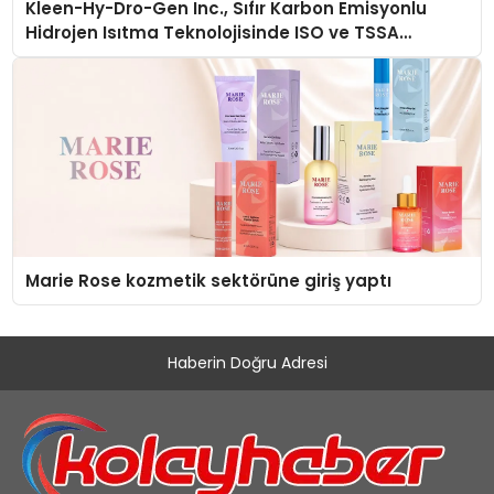
Kleen-Hy-Dro-Gen Inc., Sıfır Karbon Emisyonlu
Hidrojen Isıtma Teknolojisinde ISO ve TSSA
Düzenleyici Onaylarını Aldı
Marie Rose kozmetik sektörüne giriş yaptı
Haberin Doğru Adresi