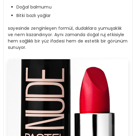
Doğal balmumu
Bitki bazlı yağlar
sayesinde zenginleşen formül, dudaklara yumuşaklık
ve nem kazandırıyor. Aynı zamanda doğal ruj etkisiyle
hem sağlıklı bir yüz ifadesi hem de estetik bir görünüm
sunuyor.