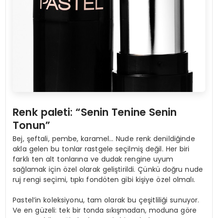
Renk
paleti:
“
Senin Tenine Senin
Tonun”
Bej, şeftali, pembe, karamel… Nude renk denildiğinde
akla gelen bu tonlar rastgele seçilmiş değil. Her biri
farklı ten alt tonlarına ve dudak rengine uyum
sağlamak için özel olarak geliştirildi. Çünkü doğru nude
ruj rengi seçimi, tıpkı fondöten gibi kişiye özel olmalı.
Pastel’in koleksiyonu, tam olarak bu çeşitliliği sunuyor.
Ve en güzeli: tek bir tonda sıkışmadan, moduna göre