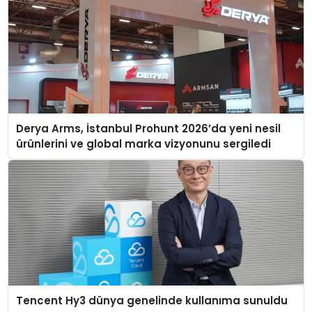
Derya Arms, İstanbul Prohunt 2026’da yeni nesil
ürünlerini ve global marka vizyonunu sergiledi
Tencent Hy3 dünya genelinde kullanıma sunuldu