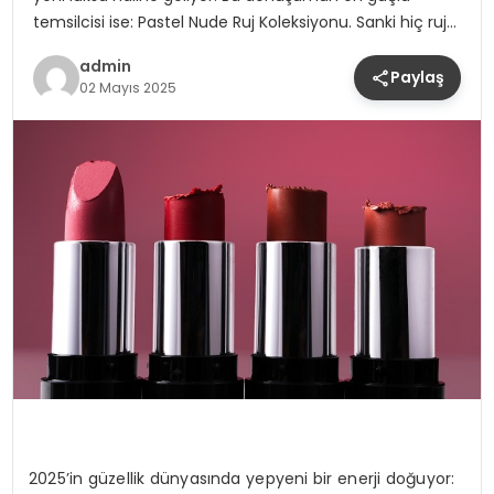
temsilcisi ise: Pastel Nude Ruj Koleksiyonu. Sanki hiç ruj…
admin
Paylaş
02 Mayıs 2025
2025’in güzellik dünyasında yepyeni bir enerji doğuyor: