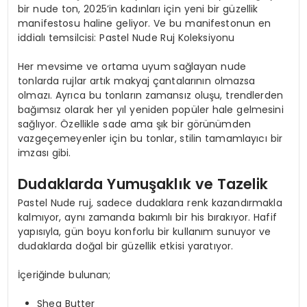
bir nude ton, 2025’in kadınları için yeni bir güzellik
manifestosu haline geliyor. Ve bu manifestonun en
iddialı temsilcisi: Pastel Nude Ruj Koleksiyonu
Her mevsime ve ortama uyum sağlayan nude
tonlarda rujlar artık makyaj çantalarının olmazsa
olmazı. Ayrıca bu tonların zamansız oluşu, trendlerden
bağımsız olarak her yıl yeniden popüler hale gelmesini
sağlıyor. Özellikle sade ama şık bir görünümden
vazgeçemeyenler için bu tonlar, stilin tamamlayıcı bir
imzası gibi.
Dudaklarda Yumuşaklık ve Tazelik
Pastel Nude ruj, sadece dudaklara renk kazandırmakla
kalmıyor, aynı zamanda bakımlı bir his bırakıyor. Hafif
yapısıyla, gün boyu konforlu bir kullanım sunuyor ve
dudaklarda doğal bir güzellik etkisi yaratıyor.
İçeriğinde bulunan;
Shea Butter