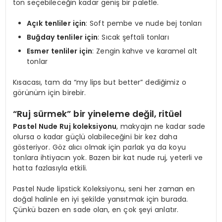
ton seçebileceğin kadar geniş bir paletle.
Açık tenliler için
: Soft pembe ve nude bej tonları
Buğday tenliler için
: Sıcak şeftali tonları
Esmer tenliler için
: Zengin kahve ve karamel alt
tonlar
Kısacası, tam da “my lips but better” dediğimiz o
görünüm için birebir.
“
Ruj sürmek” bir yineleme değ
il, rit
üel
Pastel Nude Ruj koleksiyonu
, makyajın ne kadar sade
olursa o kadar güçlü olabileceğini bir kez daha
gösteriyor. Göz alıcı olmak için parlak ya da koyu
tonlara ihtiyacın yok. Bazen bir kat nude ruj, yeterli ve
hatta fazlasıyla etkili.
Pastel Nude lipstick Koleksiyonu, seni her zaman en
doğal halinle en iyi şekilde yansıtmak için burada.
Çünkü bazen en sade olan, en çok şeyi anlatır.