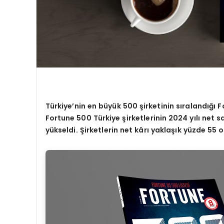
Türkiye’nin en büyük 500 şirketinin sıralandığı
Fortune 500 Türkiye şirketlerinin 2024 yılı net s
yükseldi. Şirketlerin net kârı yaklaşık yüzde 55 